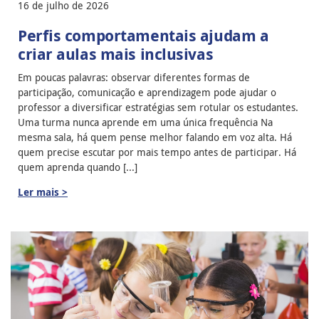
16 de julho de 2026
Perfis comportamentais ajudam a
criar aulas mais inclusivas
Em poucas palavras: observar diferentes formas de
participação, comunicação e aprendizagem pode ajudar o
professor a diversificar estratégias sem rotular os estudantes.
Uma turma nunca aprende em uma única frequência Na
mesma sala, há quem pense melhor falando em voz alta. Há
quem precise escutar por mais tempo antes de participar. Há
quem aprenda quando [...]
Ler mais >