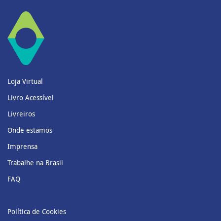
Loja Virtual
Livro Acessível
Livreiros
Onde estamos
Imprensa
Trabalhe na Brasil
FAQ
Política de Cookies