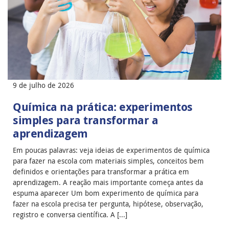
9 de julho de 2026
Química na prática: experimentos
simples para transformar a
aprendizagem
Em poucas palavras: veja ideias de experimentos de química
para fazer na escola com materiais simples, conceitos bem
definidos e orientações para transformar a prática em
aprendizagem. A reação mais importante começa antes da
espuma aparecer Um bom experimento de química para
fazer na escola precisa ter pergunta, hipótese, observação,
registro e conversa científica. A [...]