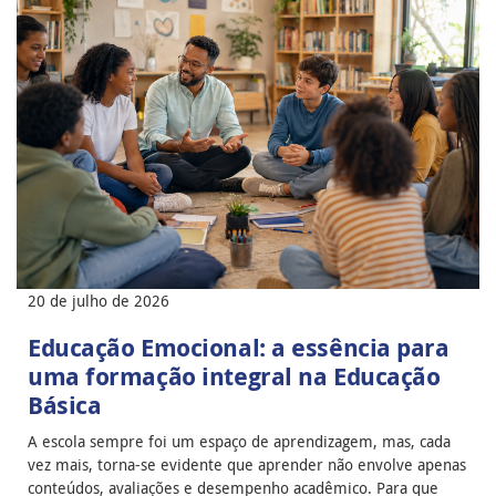
20 de julho de 2026
Educação Emocional: a essência para
uma formação integral na Educação
Básica
A escola sempre foi um espaço de aprendizagem, mas, cada
vez mais, torna-se evidente que aprender não envolve apenas
conteúdos, avaliações e desempenho acadêmico. Para que