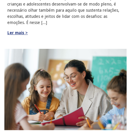
crianças e adolescentes desenvolvam-se de modo pleno, é
necessário olhar também para aquilo que sustenta relações,
escolhas, atitudes e jeitos de lidar com os desafios: as
emoções. É nesse [...]
Ler mais >