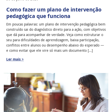
Como fazer um plano de intervenção
pedagógica que funciona
Em poucas palavras: um plano de intervenção pedagógica bem
construído sai do diagnóstico direto para a ação, com objetivos
que dá para acompanhar de verdade. Veja como estruturar o
seu para dificuldades de aprendizagem, baixa participação,
conflitos entre alunos ou desempenho abaixo do esperado —
e como evitar que ele vire só mais um documento [...]
Ler mais >