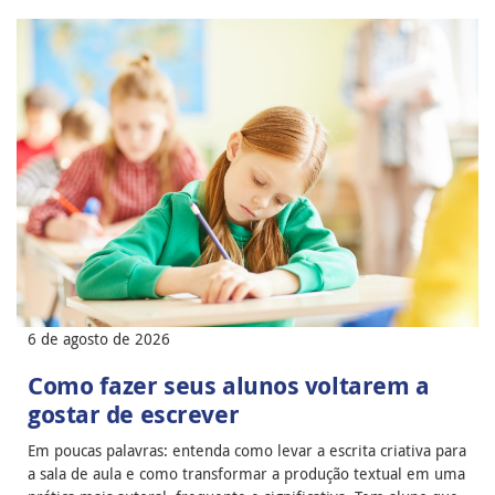
6 de agosto de 2026
Como fazer seus alunos voltarem a
gostar de escrever
Em poucas palavras: entenda como levar a escrita criativa para
a sala de aula e como transformar a produção textual em uma