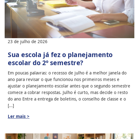
23 de julho de 2026
Sua escola já fez o planejamento
escolar do 2º semestre?
Em poucas palavras: o recesso de julho é a melhor janela do
ano para revisar o que funcionou nos primeiros meses e
ajustar o planejamento escolar antes que o segundo semestre
comece a cobrar respostas. Julho é curto, mas decide o resto
do ano Entre a entrega de boletins, o conselho de classe e o
[...]
Ler mais >