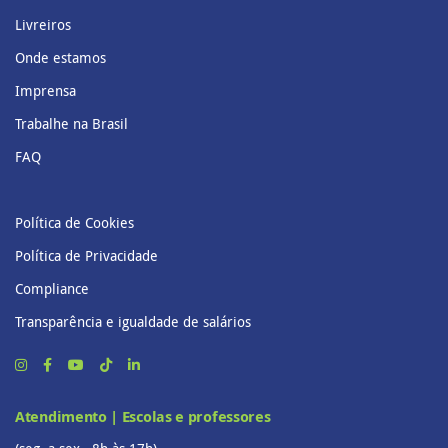
Livreiros
Onde estamos
Imprensa
Trabalhe na Brasil
FAQ
Política de Cookies
Política de Privacidade
Compliance
Transparência e igualdade de salários
Atendimento | Escolas e professores