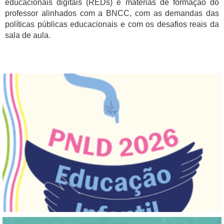
educacionais digitais (REDs) e materias de formação do
professor alinhados com a BNCC, com as demandas das
políticas públicas educacionais e com os desafios reais da
sala de aula.
.