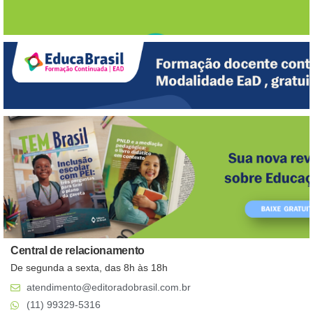
Central de relacionamento
De segunda a sexta, das 8h às 18h
atendimento@editoradobrasil.com.br
(11) 99329-5316