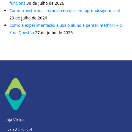
funciona
30 de julho de 2026
Como transformar excursão escolar em aprendizagem real
29 de julho de 2026
Como a experimentação ajuda o aluno a pensar melhor? – O
X da Questão
27 de julho de 2026
Loja Virtual
Livro Acessível