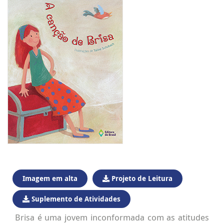
Imagem em alta
Projeto de Leitura
Suplemento de Atividades
Brisa é uma jovem inconformada com as atitudes