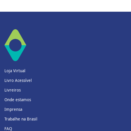
Loja Virtual
Livro Acessível
Livreiros
Onde estamos
Imprensa
Trabalhe na Brasil
FAQ