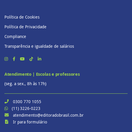
Política de Cookies
Política de Privacidade
Compliance
Transparência e igualdade de salários
Atendimento | Escolas e professores
(seg. a sex., 8h às 17h)
0300 770 1055
(11) 3226-0223
atendimento@editoradobrasil.com.br
Ir para formulário