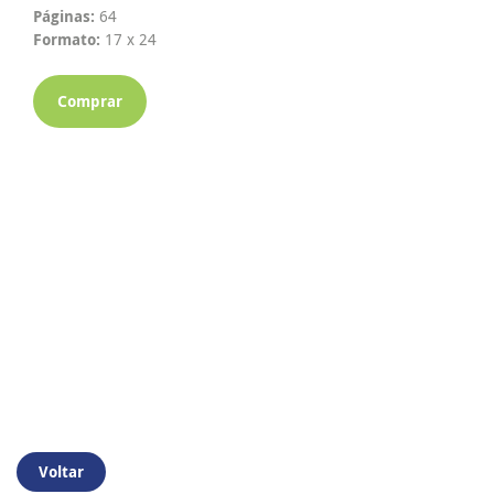
Páginas:
64
Formato:
17 x 24
Comprar
Voltar