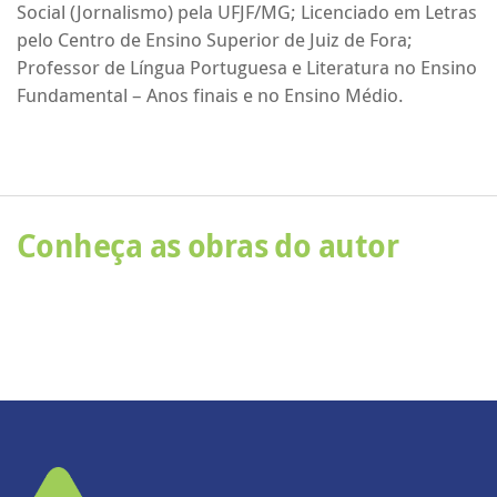
Social (Jornalismo) pela UFJF/MG; Licenciado em Letras
pelo Centro de Ensino Superior de Juiz de Fora;
Professor de Língua Portuguesa e Literatura no Ensino
Fundamental – Anos finais e no Ensino Médio.
Conheça as obras do autor