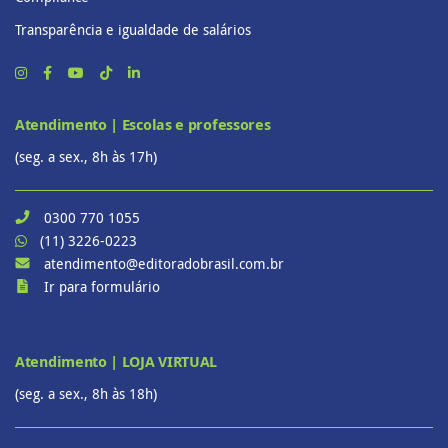
Transparência e igualdade de salários
Atendimento | Escolas e professores
(seg. a sex., 8h às 17h)
0300 770 1055
(11) 3226-0223
atendimento@editoradobrasil.com.br
Ir para formulário
Atendimento | LOJA VIRTUAL
(seg. a sex., 8h às 18h)