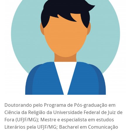
Doutorando pelo Programa de Pós-graduação em
Ciência da Religião da Universidade Federal de Juiz de
Fora (UFJF/MG); Mestre e especialista em estudos
Literários pela UFJF/MG; Bacharel em Comunicação