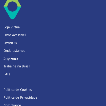
Loja Virtual
Livro Acessível
Livreiros
Onde estamos
Imprensa
Trabalhe na Brasil
FAQ
Política de Cookies
Política de Privacidade
Compliance