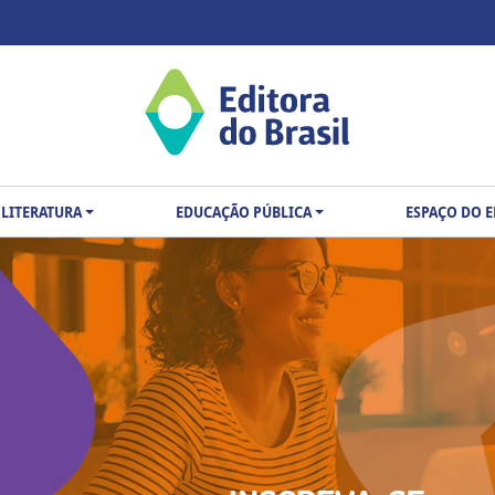
LITERATURA
EDUCAÇÃO PÚBLICA
ESPAÇO DO 