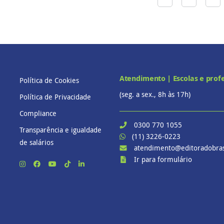
Atendimento | Escolas e prof
Política de Cookies
(seg. a sex., 8h às 17h)
Política de Privacidade
Compliance
0300 770 1055
Transparência e igualdade
(11) 3226-0223
de salários
atendimento@editoradobras
Ir para formulário