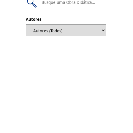
Autores