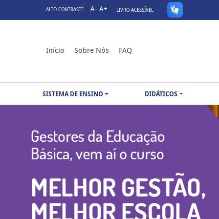
A-
A+
ALTO CONTRASTE
LIVRO ACESSÍVEL
Início
Sobre Nós
FAQ
SISTEMA DE ENSINO
DIDÁTICOS