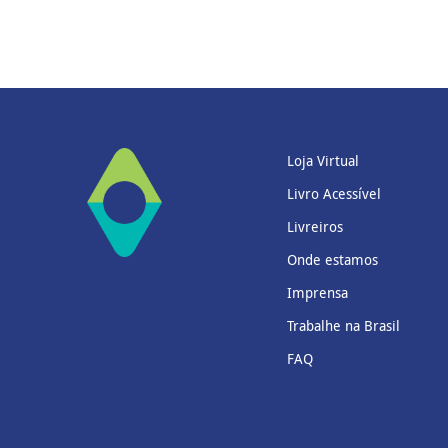
Loja Virtual
Livro Acessível
Livreiros
Onde estamos
Imprensa
Trabalhe na Brasil
FAQ