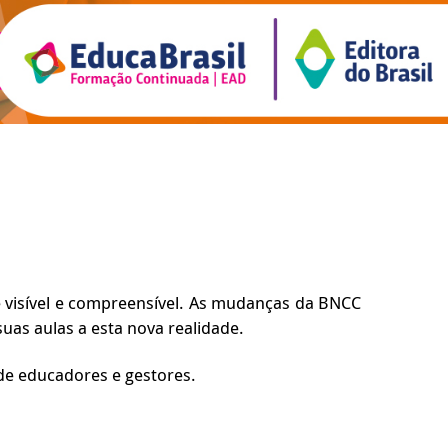
 visível e compreensível. As mudanças da BNCC
as aulas a esta nova realidade.
 de educadores e gestores.