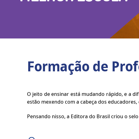
Formação de Prof
O jeito de ensinar está mudando rápido, e a 
estão mexendo com a cabeça dos educadores, q
Pensando nisso, a Editora do Brasil criou o se