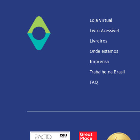
Loja Virtual
Livro Acessível
Livreiros
Onde estamos
Imprensa
Trabalhe na Brasil
FAQ