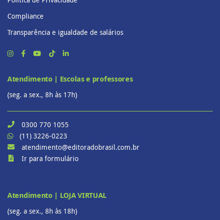
Compliance
Transparência e igualdade de salários
Atendimento | Escolas e professores
(seg. a sex., 8h às 17h)
0300 770 1055
(11) 3226-0223
atendimento@editoradobrasil.com.br
Ir para formulário
Atendimento | LOJA VIRTUAL
(seg. a sex., 8h às 18h)