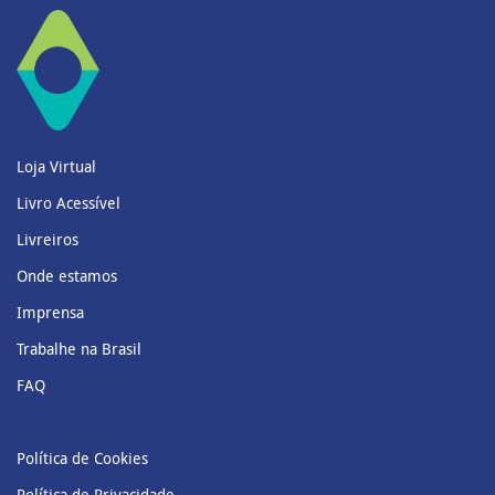
Loja Virtual
Livro Acessível
Livreiros
Onde estamos
Imprensa
Trabalhe na Brasil
FAQ
Política de Cookies
Política de Privacidade