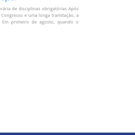
ária de disciplinas obrigatórias Após
 Congresso e uma longa tramitação, a
. Em primeiro de agosto, quando o