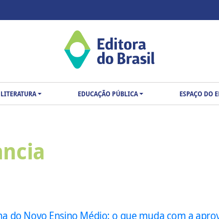
LITERATURA
EDUCAÇÃO PÚBLICA
ESPAÇO DO 
ancia
a do Novo Ensino Médio: o que muda com a apro