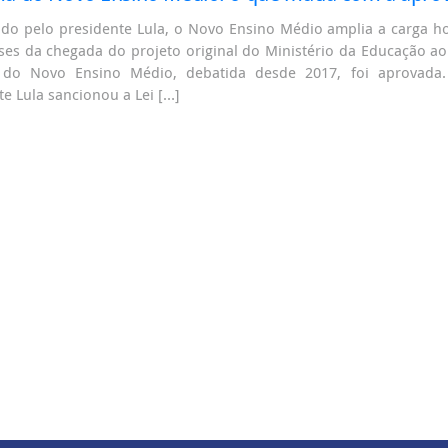
do pelo presidente Lula, o Novo Ensino Médio amplia a carga hor
es da chegada do projeto original do Ministério da Educação ao
 do Novo Ensino Médio, debatida desde 2017, foi aprovada
te Lula sancionou a Lei […]