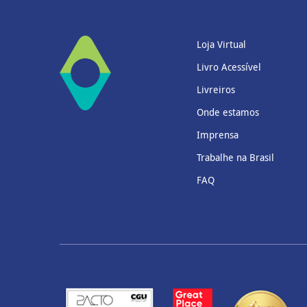
Loja Virtual
Livro Acessível
Livreiros
Onde estamos
Imprensa
Trabalhe na Brasil
FAQ